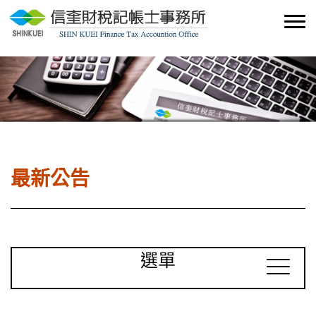
最新公告
選單