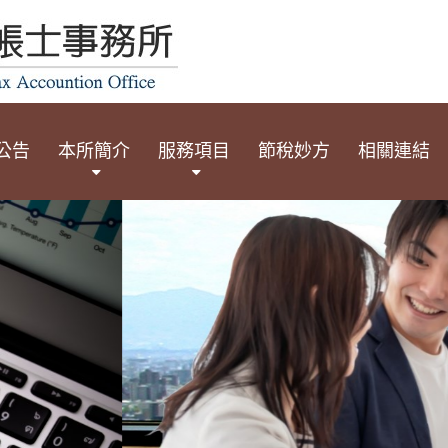
公告
本所簡介
服務項目
節稅妙方
相關連結