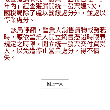
年內」經查獲漏開統一發票達3次，
國稅局除了處以罰鍰處分外，並處以
停業處分。
該局呼籲，營業人銷售貨物或勞務
時，應依營業人開立銷售憑證時限表
規定之時限，開立統一發票交付買受
人，以免遭停止營業處分，得不償
失。
回上一頁